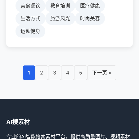
美食餐饮
教育培训
医疗健康
生活方式
旅游风光
时尚美容
运动健身
1
2
3
4
5
下一页 »
AI搜素材
专业的AI智能搜索素材平台，提供高质量图片、视频素材