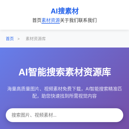
AI搜素材
首页
素材资源
关于我们
联系我们
首页
>
素材资源库
AI智能搜索素材资源库
海量高质量图片、视频素材免费下载，AI智能搜索精准匹
配，助您快速找到所需视觉内容