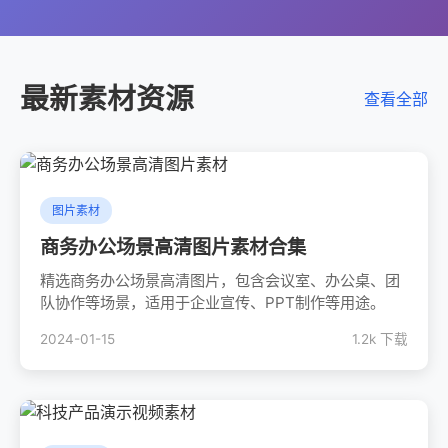
最新素材资源
查看全部
图片素材
商务办公场景高清图片素材合集
精选商务办公场景高清图片，包含会议室、办公桌、团
队协作等场景，适用于企业宣传、PPT制作等用途。
2024-01-15
1.2k 下载