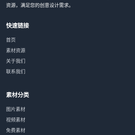
资源，满足您的创意设计需求。
快速链接
首页
素材资源
关于我们
联系我们
素材分类
图片素材
视频素材
免费素材