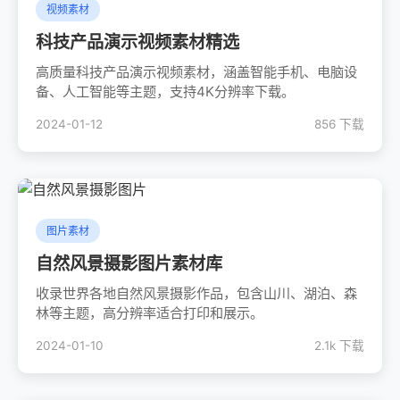
视频素材
科技产品演示视频素材精选
高质量科技产品演示视频素材，涵盖智能手机、电脑设
备、人工智能等主题，支持4K分辨率下载。
2024-01-12
856 下载
图片素材
自然风景摄影图片素材库
收录世界各地自然风景摄影作品，包含山川、湖泊、森
林等主题，高分辨率适合打印和展示。
2024-01-10
2.1k 下载