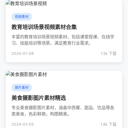
视频素材
教育培训场景视频素材合集
丰富的教育培训场景视频素材，包括课堂授课、在线学
习、技能培训等场景，满足教育行业需求。
2024-01-08
1.5k 下载
图片素材
美食摄影图片素材精选
专业美食摄影图片素材，涵盖中西餐、甜品、饮品等各
类美食，色彩鲜艳，构图精美。
2024-01-05
1.8k 下载