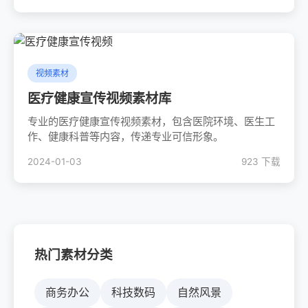
视频素材
医疗健康宣传视频素材库
专业的医疗健康宣传视频素材，包含医院环境、医生工
作、健康科普等内容，传递专业可信形象。
2024-01-03
923 下载
热门素材分类
商务办公
科技数码
自然风景